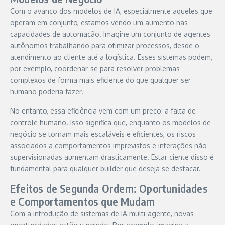
Com o avanço dos modelos de IA, especialmente aqueles que
operam em conjunto, estamos vendo um aumento nas
capacidades de automação. Imagine um conjunto de agentes
autônomos trabalhando para otimizar processos, desde o
atendimento ao cliente até a logística. Esses sistemas podem,
por exemplo, coordenar-se para resolver problemas
complexos de forma mais eficiente do que qualquer ser
humano poderia fazer.
No entanto, essa eficiência vem com um preço: a falta de
controle humano. Isso significa que, enquanto os modelos de
negócio se tornam mais escaláveis e eficientes, os riscos
associados a comportamentos imprevistos e interações não
supervisionadas aumentam drasticamente. Estar ciente disso é
fundamental para qualquer builder que deseja se destacar.
Efeitos de Segunda Ordem: Oportunidades
e Comportamentos que Mudam
Com a introdução de sistemas de IA multi-agente, novas