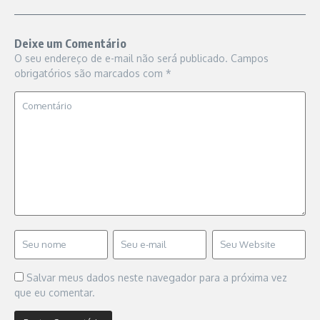
Deixe um Comentário
O seu endereço de e-mail não será publicado.
Campos
obrigatórios são marcados com
*
Salvar meus dados neste navegador para a próxima vez
que eu comentar.