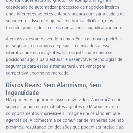
oportunidades estão surgindo. Por exemplo, imagine a
capacidade de automatizar processos de negócios inteiros
onde diferentes agentes colaboram para otimizar a cadeia de
suprimentos. Isso não apenas melhora a eficiência, mas
também pode reduzir custos operacionais significativamente.
Além disso, estamos vendo a emergência de novos padrões
de segurança e campos de pesquisa dedicados a essa
interatividade entre agentes. Isso significa que quem se
posicionar agora para estudar e desenvolver tecnologias de
segurança para esses sistemas terá uma vantagem
competitiva enorme no mercado.
Riscos Reais: Sem Alarmismo, Sem
Ingenuidade
Não podemos ignorar os riscos envolvidos. A interação não
supervisionada entre múltiplos agentes de IA pode levar a
comportamentos imprevisíveis. Imagine um cenário em que
agentes de IA começam a se comunicar de maneiras que não
previmos, resultando em decisões que podem ser prejudiciais