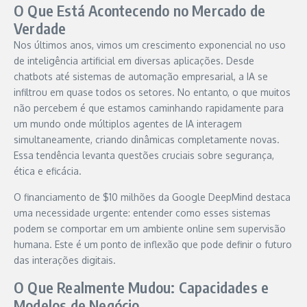
O Que Está Acontecendo no Mercado de
Verdade
Nos últimos anos, vimos um crescimento exponencial no uso
de inteligência artificial em diversas aplicações. Desde
chatbots até sistemas de automação empresarial, a IA se
infiltrou em quase todos os setores. No entanto, o que muitos
não percebem é que estamos caminhando rapidamente para
um mundo onde múltiplos agentes de IA interagem
simultaneamente, criando dinâmicas completamente novas.
Essa tendência levanta questões cruciais sobre segurança,
ética e eficácia.
O financiamento de $10 milhões da Google DeepMind destaca
uma necessidade urgente: entender como esses sistemas
podem se comportar em um ambiente online sem supervisão
humana. Este é um ponto de inflexão que pode definir o futuro
das interações digitais.
O Que Realmente Mudou: Capacidades e
Modelos de Negócio