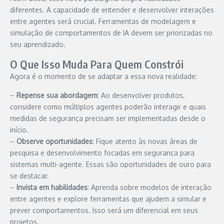
diferentes. A capacidade de entender e desenvolver interações
entre agentes será crucial. Ferramentas de modelagem e
simulação de comportamentos de IA devem ser priorizadas no
seu aprendizado.
O Que Isso Muda Para Quem Constrói
Agora é o momento de se adaptar a essa nova realidade:
–
Repense sua abordagem
: Ao desenvolver produtos,
considere como múltiplos agentes poderão interagir e quais
medidas de segurança precisam ser implementadas desde o
início.
–
Observe oportunidades
: Fique atento às novas áreas de
pesquisa e desenvolvimento focadas em segurança para
sistemas multi-agente. Essas são oportunidades de ouro para
se destacar.
–
Invista em habilidades
: Aprenda sobre modelos de interação
entre agentes e explore ferramentas que ajudem a simular e
prever comportamentos. Isso será um diferencial em seus
projetos.