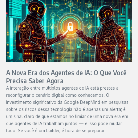
A Nova Era dos Agentes de IA: O Que Você
Precisa Saber Agora
A interação entre múltiplos agentes de IA está prestes a
reconfigurar o cenário digital como conhecemos. O
investimento significativo da Google DeepMind em pesquisas
sobre os riscos dessa tecnologia não é apenas um alerta; é
um sinal claro de que estamos no limiar de uma nova era em
que agentes de IA trabalham juntos — e isso pode mudar
tudo. Se você é um builder, é hora de se preparar.