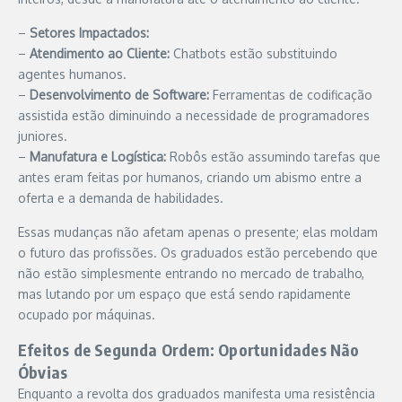
–
Setores Impactados:
–
Atendimento ao Cliente:
Chatbots estão substituindo
agentes humanos.
–
Desenvolvimento de Software:
Ferramentas de codificação
assistida estão diminuindo a necessidade de programadores
juniores.
–
Manufatura e Logística:
Robôs estão assumindo tarefas que
antes eram feitas por humanos, criando um abismo entre a
oferta e a demanda de habilidades.
Essas mudanças não afetam apenas o presente; elas moldam
o futuro das profissões. Os graduados estão percebendo que
não estão simplesmente entrando no mercado de trabalho,
mas lutando por um espaço que está sendo rapidamente
ocupado por máquinas.
Efeitos de Segunda Ordem: Oportunidades Não
Óbvias
Enquanto a revolta dos graduados manifesta uma resistência