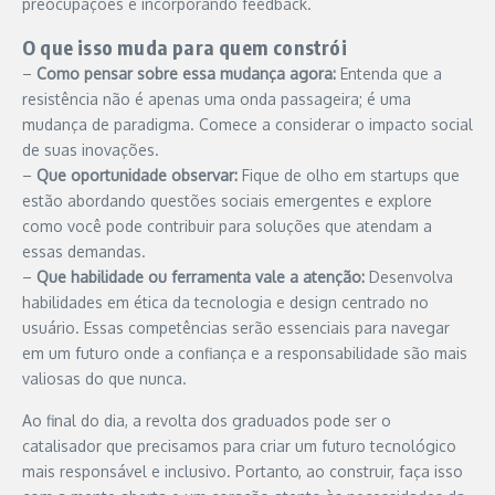
preocupações e incorporando feedback.
O que isso muda para quem constrói
–
Como pensar sobre essa mudança agora:
Entenda que a
resistência não é apenas uma onda passageira; é uma
mudança de paradigma. Comece a considerar o impacto social
de suas inovações.
–
Que oportunidade observar:
Fique de olho em startups que
estão abordando questões sociais emergentes e explore
como você pode contribuir para soluções que atendam a
essas demandas.
–
Que habilidade ou ferramenta vale a atenção:
Desenvolva
habilidades em ética da tecnologia e design centrado no
usuário. Essas competências serão essenciais para navegar
em um futuro onde a confiança e a responsabilidade são mais
valiosas do que nunca.
Ao final do dia, a revolta dos graduados pode ser o
catalisador que precisamos para criar um futuro tecnológico
mais responsável e inclusivo. Portanto, ao construir, faça isso