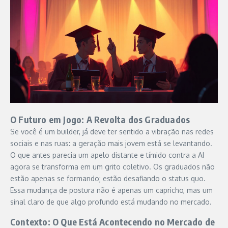
O Futuro em Jogo: A Revolta dos Graduados
Se você é um builder, já deve ter sentido a vibração nas redes
sociais e nas ruas: a geração mais jovem está se levantando.
O que antes parecia um apelo distante e tímido contra a AI
agora se transforma em um grito coletivo. Os graduados não
estão apenas se formando; estão desafiando o status quo.
Essa mudança de postura não é apenas um capricho, mas um
sinal claro de que algo profundo está mudando no mercado.
Contexto: O Que Está Acontecendo no Mercado de