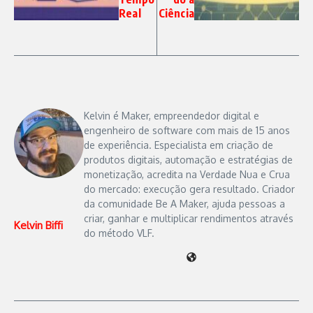
Real
Ciência
Kelvin é Maker, empreendedor digital e
engenheiro de software com mais de 15 anos
de experiência. Especialista em criação de
produtos digitais, automação e estratégias de
monetização, acredita na Verdade Nua e Crua
do mercado: execução gera resultado. Criador
da comunidade Be A Maker, ajuda pessoas a
criar, ganhar e multiplicar rendimentos através
Kelvin Biffi
do método VLF.