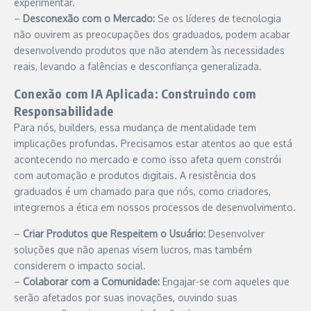
experimentar.
–
Desconexão com o Mercado:
Se os líderes de tecnologia
não ouvirem as preocupações dos graduados, podem acabar
desenvolvendo produtos que não atendem às necessidades
reais, levando a falências e desconfiança generalizada.
Conexão com IA Aplicada: Construindo com
Responsabilidade
Para nós, builders, essa mudança de mentalidade tem
implicações profundas. Precisamos estar atentos ao que está
acontecendo no mercado e como isso afeta quem constrói
com automação e produtos digitais. A resistência dos
graduados é um chamado para que nós, como criadores,
integremos a ética em nossos processos de desenvolvimento.
–
Criar Produtos que Respeitem o Usuário:
Desenvolver
soluções que não apenas visem lucros, mas também
considerem o impacto social.
–
Colaborar com a Comunidade:
Engajar-se com aqueles que
serão afetados por suas inovações, ouvindo suas