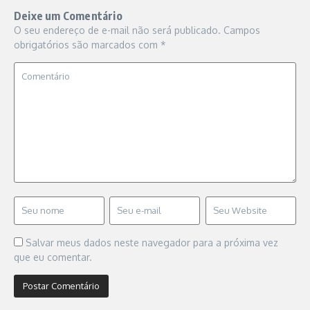
Deixe um Comentário
O seu endereço de e-mail não será publicado.
Campos
obrigatórios são marcados com
*
Salvar meus dados neste navegador para a próxima vez
que eu comentar.