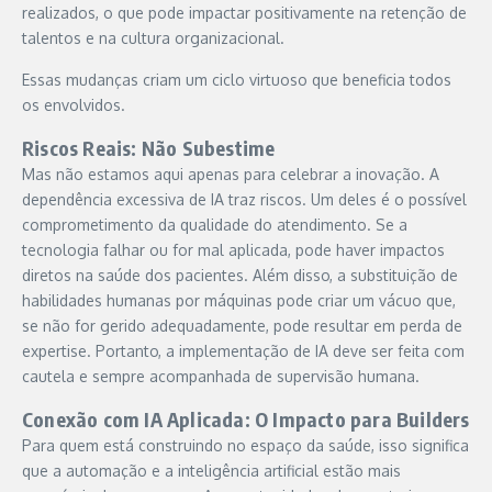
realizados, o que pode impactar positivamente na retenção de
talentos e na cultura organizacional.
Essas mudanças criam um ciclo virtuoso que beneficia todos
os envolvidos.
Riscos Reais: Não Subestime
Mas não estamos aqui apenas para celebrar a inovação. A
dependência excessiva de IA traz riscos. Um deles é o possível
comprometimento da qualidade do atendimento. Se a
tecnologia falhar ou for mal aplicada, pode haver impactos
diretos na saúde dos pacientes. Além disso, a substituição de
habilidades humanas por máquinas pode criar um vácuo que,
se não for gerido adequadamente, pode resultar em perda de
expertise. Portanto, a implementação de IA deve ser feita com
cautela e sempre acompanhada de supervisão humana.
Conexão com IA Aplicada: O Impacto para Builders
Para quem está construindo no espaço da saúde, isso significa
que a automação e a inteligência artificial estão mais