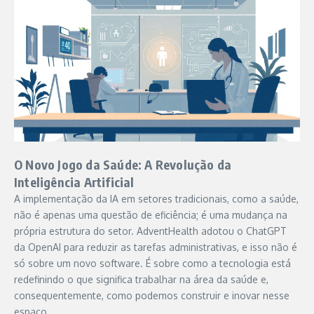
O Novo Jogo da Saúde: A Revolução da
Inteligência Artificial
A implementação da IA em setores tradicionais, como a saúde,
não é apenas uma questão de eficiência; é uma mudança na
própria estrutura do setor. AdventHealth adotou o ChatGPT
da OpenAI para reduzir as tarefas administrativas, e isso não é
só sobre um novo software. É sobre como a tecnologia está
redefinindo o que significa trabalhar na área da saúde e,
consequentemente, como podemos construir e inovar nesse
espaço.