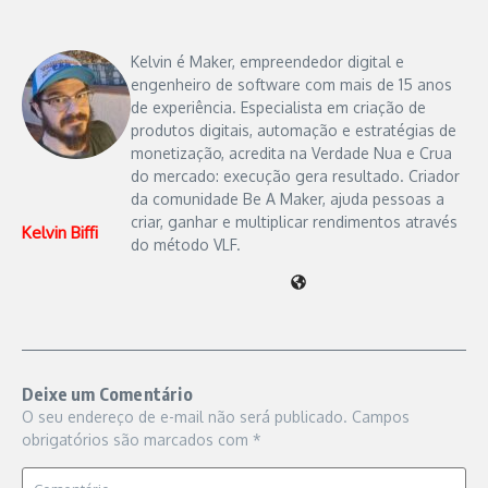
Kelvin é Maker, empreendedor digital e
engenheiro de software com mais de 15 anos
de experiência. Especialista em criação de
produtos digitais, automação e estratégias de
monetização, acredita na Verdade Nua e Crua
do mercado: execução gera resultado. Criador
da comunidade Be A Maker, ajuda pessoas a
criar, ganhar e multiplicar rendimentos através
Kelvin Biffi
do método VLF.
Deixe um Comentário
O seu endereço de e-mail não será publicado.
Campos
obrigatórios são marcados com
*