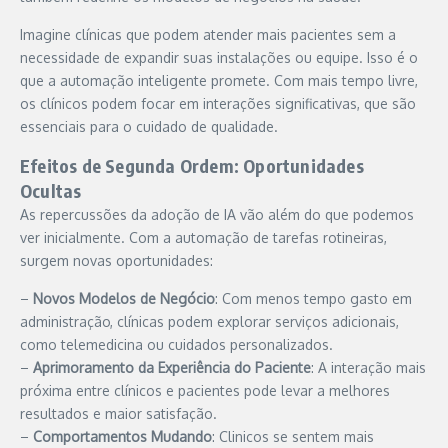
Imagine clínicas que podem atender mais pacientes sem a
necessidade de expandir suas instalações ou equipe. Isso é o
que a automação inteligente promete. Com mais tempo livre,
os clínicos podem focar em interações significativas, que são
essenciais para o cuidado de qualidade.
Efeitos de Segunda Ordem: Oportunidades
Ocultas
As repercussões da adoção de IA vão além do que podemos
ver inicialmente. Com a automação de tarefas rotineiras,
surgem novas oportunidades:
–
Novos Modelos de Negócio
: Com menos tempo gasto em
administração, clínicas podem explorar serviços adicionais,
como telemedicina ou cuidados personalizados.
–
Aprimoramento da Experiência do Paciente
: A interação mais
próxima entre clínicos e pacientes pode levar a melhores
resultados e maior satisfação.
–
Comportamentos Mudando
: Clinicos se sentem mais