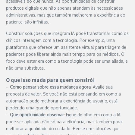
acessíveis do que nunca. As oportunidades de construir
produtos digitais que não apenas atendam às necessidades
administrativas, mas que também melhorem a experiência do
paciente, são infinitas.
Construir soluções que integram IA pode transformar como os
clínicos interagem com a tecnologia. Por exemplo, uma
plataforma que oferece um assistente virtual para triagem de
pacientes pode liberar ainda mais tempo para os médicos. O
foco deve estar em como a tecnologia pode ser uma aliada, e
não uma substituta.
O que isso muda para quem constrói
–
Como pensar sobre essa mudança agora
: Avalie sua
proposta de valor. Se você não está pensando em como a
automação pode melhorar a experiência do usuário, está
perdendo uma grande oportunidade.
–
Que oportunidade observar
: Fique de olho em como a IA
pode ser aplicada não só para eficiência, mas também para
melhorar a qualidade do cuidado. Pense em soluções que