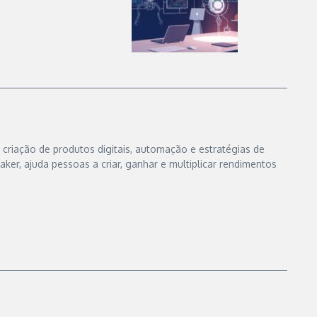
 criação de produtos digitais, automação e estratégias de
er, ajuda pessoas a criar, ganhar e multiplicar rendimentos