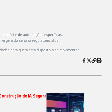
beneficiar de automações específicas.
ergem do cenário regulatório atual.
nidades para quem está disposto a se movimentar.
Construção de IA Segura