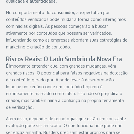
qualidade e autenticidade.
No comportamento do consumidor, a expectativa por
conteúdos verificados pode mudar a forma como interagimos
com mídias digitais. As pessoas começarão a buscar
ativamente por conteúdos que possam ser verificados,
influenciando como as empresas abordam suas estratégias de
marketing e criação de conteúdo.
Riscos Reais: O Lado Sombrio da Nova Era
É importante entender que, com grandes mudanças, vêm
grandes riscos. O potencial para falsos negativos na detecção
de conteúdo gerado por IA pode levar à desinformação.
Imagine um cenário onde um conteúdo legítimo é
erroneamente marcado como falso. Isso não só prejudica o
criador, mas também mina a confiança na própria ferramenta
de verificação.
Além disso, depender de tecnologias que estão em constante
evolução pode ser arriscado. O que funciona hoje pode não
ser eficaz amanhã. Builders precisam estar prontos para se