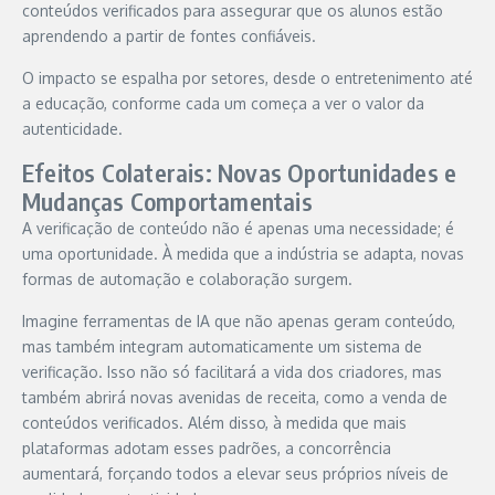
conteúdos verificados para assegurar que os alunos estão
aprendendo a partir de fontes confiáveis.
O impacto se espalha por setores, desde o entretenimento até
a educação, conforme cada um começa a ver o valor da
autenticidade.
Efeitos Colaterais: Novas Oportunidades e
Mudanças Comportamentais
A verificação de conteúdo não é apenas uma necessidade; é
uma oportunidade. À medida que a indústria se adapta, novas
formas de automação e colaboração surgem.
Imagine ferramentas de IA que não apenas geram conteúdo,
mas também integram automaticamente um sistema de
verificação. Isso não só facilitará a vida dos criadores, mas
também abrirá novas avenidas de receita, como a venda de
conteúdos verificados. Além disso, à medida que mais
plataformas adotam esses padrões, a concorrência
aumentará, forçando todos a elevar seus próprios níveis de