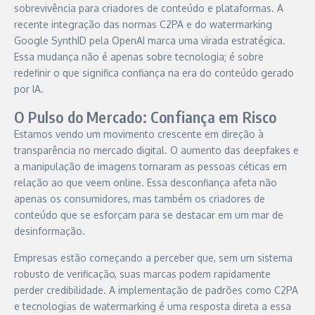
sobrevivência para criadores de conteúdo e plataformas. A
recente integração das normas C2PA e do watermarking
Google SynthID pela OpenAI marca uma virada estratégica.
Essa mudança não é apenas sobre tecnologia; é sobre
redefinir o que significa confiança na era do conteúdo gerado
por IA.
O Pulso do Mercado: Confiança em Risco
Estamos vendo um movimento crescente em direção à
transparência no mercado digital. O aumento das deepfakes e
a manipulação de imagens tornaram as pessoas céticas em
relação ao que veem online. Essa desconfiança afeta não
apenas os consumidores, mas também os criadores de
conteúdo que se esforçam para se destacar em um mar de
desinformação.
Empresas estão começando a perceber que, sem um sistema
robusto de verificação, suas marcas podem rapidamente
perder credibilidade. A implementação de padrões como C2PA
e tecnologias de watermarking é uma resposta direta a essa