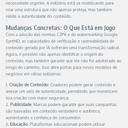
necessidade urgente. A indústria está se mobilizando para
criar uma estrutura que não apenas proteja, mas também
valide a autenticidade do conteúdo.
Mudanças Concretas: O Que Está em Jogo
Com a adoção das normas C2PA e do watermarking Google
SynthID, as capacidades de verificação e rastreabilidade de
conteúdo gerado por IA sofreram uma transformação radical.
Agora, é possível não apenas identificar a origem do
conteúdo, mas também garantir que ele não foi adulterado ao
longo do caminho. Isso abre portas para novos modelos de
negócios em várias indústrias:
1.
Criação de Conteúdo
: Criadores podem gerar conteúdo e
anexar um selo de autenticidade, permitindo que monetizem
sua criação com maior segurança.
2.
Publicidade
: Marcas podem garantir que suas campanhas
são baseadas em conteúdo verdadeiro e autêntico,
aumentando a confiança do consumidor.
3.
Educação
: Plataformas educacionais podem utilizar