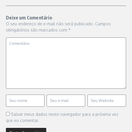
Deixe um Comentário
O seu endereço de e-mail não será publicado.
Campos
obrigatórios são marcados com
*
Salvar meus dados neste navegador para a próxima vez
que eu comentar.