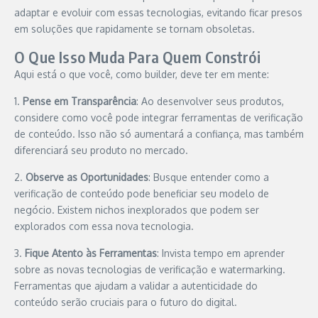
adaptar e evoluir com essas tecnologias, evitando ficar presos
em soluções que rapidamente se tornam obsoletas.
O Que Isso Muda Para Quem Constrói
Aqui está o que você, como builder, deve ter em mente:
1.
Pense em Transparência
: Ao desenvolver seus produtos,
considere como você pode integrar ferramentas de verificação
de conteúdo. Isso não só aumentará a confiança, mas também
diferenciará seu produto no mercado.
2.
Observe as Oportunidades
: Busque entender como a
verificação de conteúdo pode beneficiar seu modelo de
negócio. Existem nichos inexplorados que podem ser
explorados com essa nova tecnologia.
3.
Fique Atento às Ferramentas
: Invista tempo em aprender
sobre as novas tecnologias de verificação e watermarking.
Ferramentas que ajudam a validar a autenticidade do
conteúdo serão cruciais para o futuro do digital.