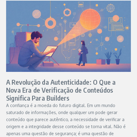
A Revolução da Autenticidade: O Que a
Nova Era de Verificação de Conteúdos
Significa Para Builders
A confiança é a moeda do futuro digital. Em um mundo
saturado de informações, onde qualquer um pode gerar
conteúdo que parece autêntico, a necessidade de verificar a
origem e a integridade desse conteúdo se torna vital. Não é
apenas uma questão de segurança; é uma questão de