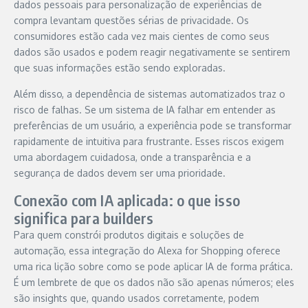
dados pessoais para personalização de experiências de
compra levantam questões sérias de privacidade. Os
consumidores estão cada vez mais cientes de como seus
dados são usados e podem reagir negativamente se sentirem
que suas informações estão sendo exploradas.
Além disso, a dependência de sistemas automatizados traz o
risco de falhas. Se um sistema de IA falhar em entender as
preferências de um usuário, a experiência pode se transformar
rapidamente de intuitiva para frustrante. Esses riscos exigem
uma abordagem cuidadosa, onde a transparência e a
segurança de dados devem ser uma prioridade.
Conexão com IA aplicada: o que isso
significa para builders
Para quem constrói produtos digitais e soluções de
automação, essa integração do Alexa for Shopping oferece
uma rica lição sobre como se pode aplicar IA de forma prática.
É um lembrete de que os dados não são apenas números; eles
são insights que, quando usados corretamente, podem