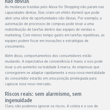
não óbvias
As mudanças trazidas pelo Alexa for Shopping não param nas
capacidades diretas. Elas criam um efeito dominó que pode
abrir uma série de oportunidades não óbvias. Por exemplo, a
automação de processos de compras pode levar a uma
redistribuição de tarefas dentro das equipes de vendas e
marketing. Com menos tempo gasto em tarefas repetitivas, as
equipes podem focar em inovações e estratégias de
crescimento.
Além disso, comportamentos dos consumidores estão
mudando. A expectativa de conveniência é maior, e isso pode
levar a um aumento na lealdade à marca. As empresas que
conseguirem se adaptar rapidamente a essa nova mentalidade
do consumidor estarão em uma posição privilegiada para
capturar esse novo mercado.
Riscos reais: sem alarmismo, sem
ingenuidade
Claro, não podemos ignorar os riscos. A coleta e o uso de