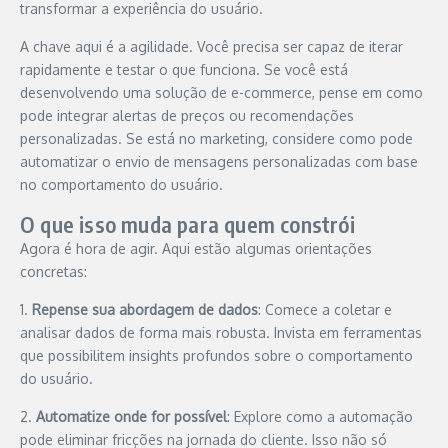
transformar a experiência do usuário.
A chave aqui é a agilidade. Você precisa ser capaz de iterar
rapidamente e testar o que funciona. Se você está
desenvolvendo uma solução de e-commerce, pense em como
pode integrar alertas de preços ou recomendações
personalizadas. Se está no marketing, considere como pode
automatizar o envio de mensagens personalizadas com base
no comportamento do usuário.
O que isso muda para quem constrói
Agora é hora de agir. Aqui estão algumas orientações
concretas:
1.
Repense sua abordagem de dados
: Comece a coletar e
analisar dados de forma mais robusta. Invista em ferramentas
que possibilitem insights profundos sobre o comportamento
do usuário.
2.
Automatize onde for possível
: Explore como a automação
pode eliminar fricções na jornada do cliente. Isso não só