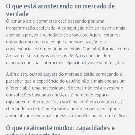
O que está acontecendo no mercado de
verdade
O cenário do e-commerce está passando por uma
transformação acelerada. A competição não se resume mais
apenas a preços e variedade de produtos. Agora, estamos
entrando em uma era em que a personalização e a
conveniência se tornam fundamentais. Com plataformas como
Amazon e seus novos recursos de IA, os consumidores
esperam que suas interações sejam intuitivas e sem fricções.
Além disso, outros players do mercado estão começando a
perceber que a experiência do usuário não é mais apenas um
diferencial; é uma necessidade. Se você não está investindo
em soluções baseadas em IA, está perdendo espaço
rapidamente. A era do “faça você mesmo” em compras está
chegando ao fim. O que importa agora é como você pode
automatizar e personalizar essas experiências de forma eficaz.
O que realmente mudou: capacidades e