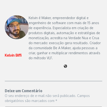
Kelvin é Maker, empreendedor digital e
engenheiro de software com mais de 15 anos
de experiência. Especialista em criação de
produtos digitais, automação e estratégias de
monetização, acredita na Verdade Nua e Crua
do mercado: execução gera resultado. Criador
da comunidade Be A Maker, ajuda pessoas a
criar, ganhar e multiplicar rendimentos através
Kelvin Biffi
do método VLF.
Deixe um Comentário
O seu endereço de e-mail não será publicado.
Campos
obrigatórios são marcados com
*