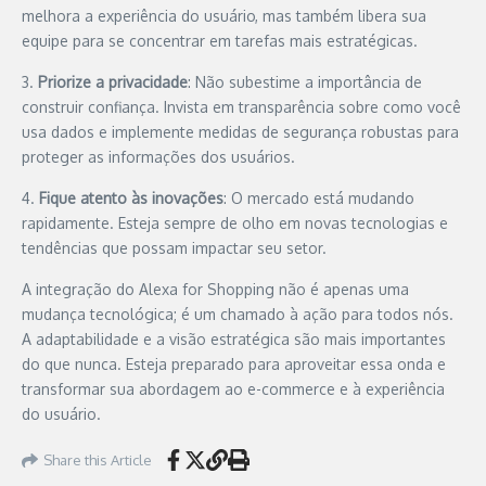
melhora a experiência do usuário, mas também libera sua
equipe para se concentrar em tarefas mais estratégicas.
3.
Priorize a privacidade
: Não subestime a importância de
construir confiança. Invista em transparência sobre como você
usa dados e implemente medidas de segurança robustas para
proteger as informações dos usuários.
4.
Fique atento às inovações
: O mercado está mudando
rapidamente. Esteja sempre de olho em novas tecnologias e
tendências que possam impactar seu setor.
A integração do Alexa for Shopping não é apenas uma
mudança tecnológica; é um chamado à ação para todos nós.
A adaptabilidade e a visão estratégica são mais importantes
do que nunca. Esteja preparado para aproveitar essa onda e
transformar sua abordagem ao e-commerce e à experiência
do usuário.
Share this Article