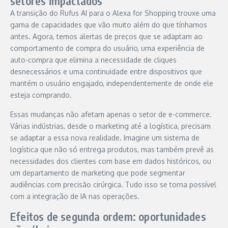
setores impactados
A transição do Rufus AI para o Alexa for Shopping trouxe uma
gama de capacidades que vão muito além do que tínhamos
antes. Agora, temos alertas de preços que se adaptam ao
comportamento de compra do usuário, uma experiência de
auto-compra que elimina a necessidade de cliques
desnecessários e uma continuidade entre dispositivos que
mantém o usuário engajado, independentemente de onde ele
esteja comprando.
Essas mudanças não afetam apenas o setor de e-commerce.
Várias indústrias, desde o marketing até a logística, precisam
se adaptar a essa nova realidade. Imagine um sistema de
logística que não só entrega produtos, mas também prevê as
necessidades dos clientes com base em dados históricos, ou
um departamento de marketing que pode segmentar
audiências com precisão cirúrgica. Tudo isso se torna possível
com a integração de IA nas operações.
Efeitos de segunda ordem: oportunidades