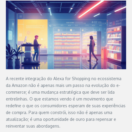
A recente integração do Alexa for Shopping no ecossistema
da Amazon não é apenas mais um passo na evolução do e-
commerce; é uma mudança estratégica que deve ser lida
entrelinhas. O que estamos vendo é um movimento que
redefine o que os consumidores esperam de suas experiências
de compra. Para quem constrói, isso não é apenas uma
atualização; é uma oportunidade de ouro para repensar e
reinventar suas abordagens.